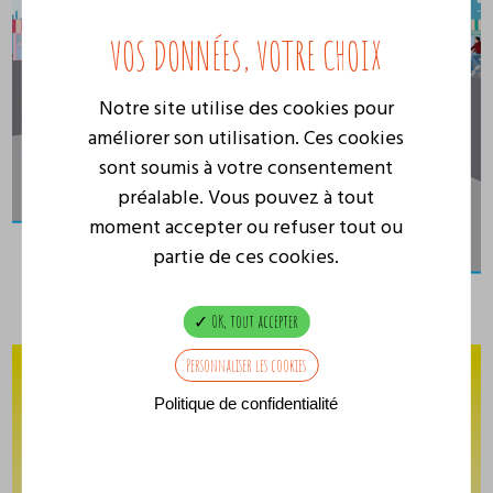
Notre site utilise des cookies pour
améliorer son utilisation. Ces cookies
sont soumis à votre consentement
préalable. Vous pouvez à tout
moment accepter ou refuser tout ou
partie de ces cookies.
OK, tout accepter
Personnaliser les cookies
Politique de confidentialité