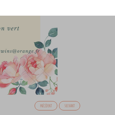
PRÉCÉDENT
SUIVANT