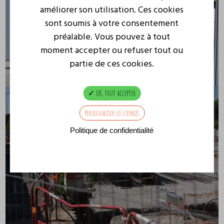
améliorer son utilisation. Ces cookies
sont soumis à votre consentement
préalable. Vous pouvez à tout
moment accepter ou refuser tout ou
partie de ces cookies.
OK, tout accepter
Personnaliser les cookies
Politique de confidentialité